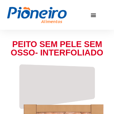
PEITO SEM PELE SEM
OSSO- INTERFOLIADO