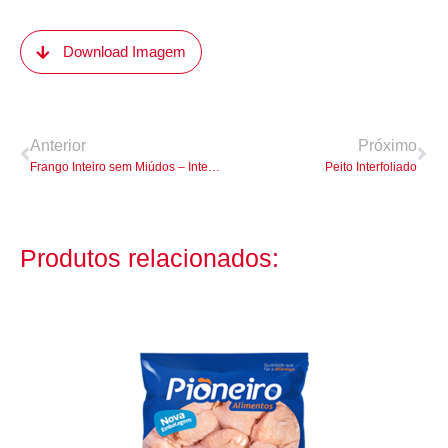
Download Imagem
Anterior
Próximo
Frango Inteiro sem Miúdos – Interfoliado
Peito Interfoliado
Produtos relacionados: