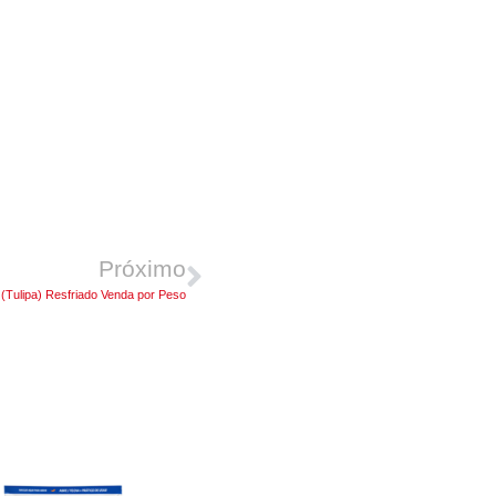
Próximo
(Tulipa) Resfriado Venda por Peso