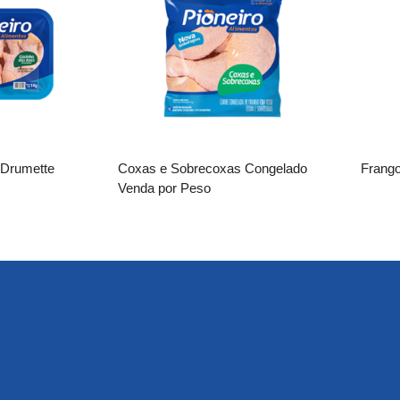
 Drumette
Coxas e Sobrecoxas Congelado
Frango
Venda por Peso