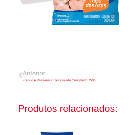
Anterior
Frango a Passarinho Temperado Congelado 750g
Produtos relacionados: