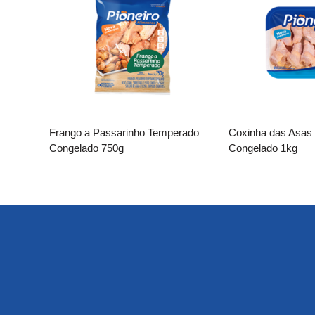
Frango a Passarinho Temperado
Coxinha das Asas
Congelado 750g
Congelado 1kg