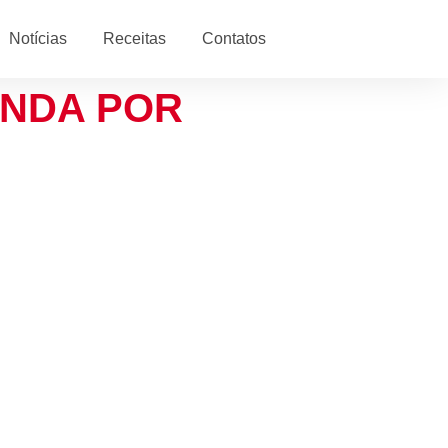
Notícias
Receitas
Contatos
ENDA POR