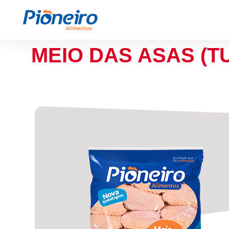
MEIO DAS ASAS (