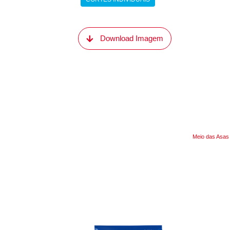
Download Imagem
Meio das Asas 