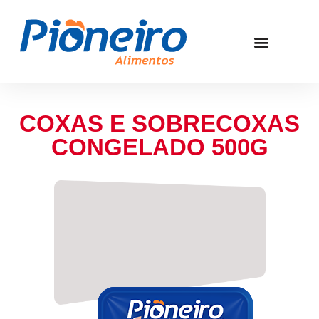
COXAS E SOBRECOXAS
CONGELADO 500G