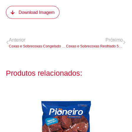
Download Imagem
Anterior
Próximo
Coxas e Sobrecoxas Congelado 1kg
Coxas e Sobrecoxas Resfriado 500g
Produtos relacionados: