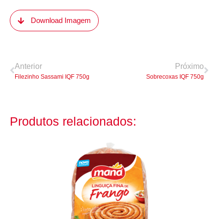
Download Imagem
Anterior
Próximo
Filezinho Sassami IQF 750g
Sobrecoxas IQF 750g
Produtos relacionados: