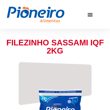
FILEZINHO SASSAMI IQF
2KG