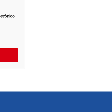
etrônico