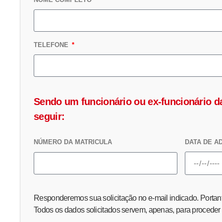
TELEFONE
Sendo um funcionário ou ex-funcionário 
seguir:
DATA DE A
NÚMERO DA MATRICULA
Responderemos sua solicitação no e-mail indicado. Portanto
Todos os dados solicitados servem, apenas, para proceder c