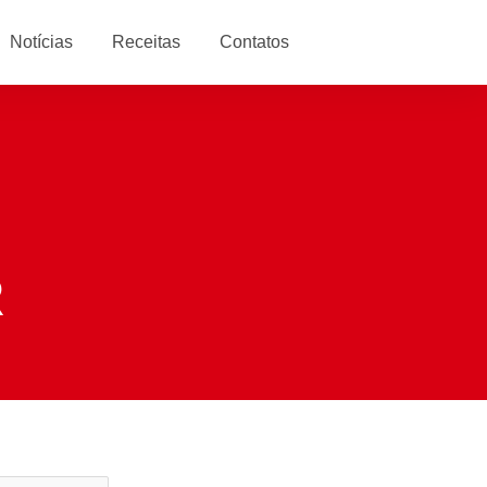
Notícias
Receitas
Contatos
R