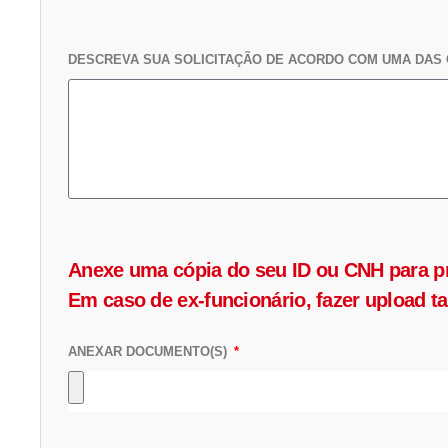
DESCREVA SUA SOLICITAÇÃO DE ACORDO COM UMA DAS 
Anexe uma cópia do seu ID ou CNH para pro
Em caso de ex-funcionário, fazer upload ta
ANEXAR DOCUMENTO(S)